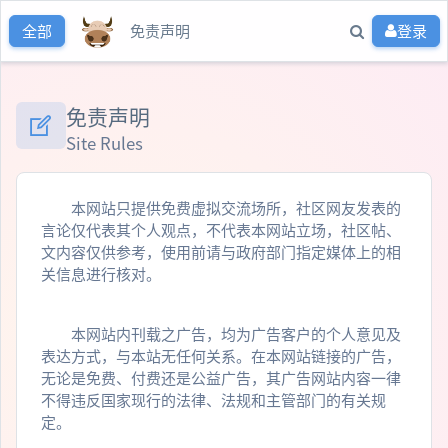
免责声明
登录
全部
免责声明
Site Rules
本网站只提供免费虚拟交流场所，社区网友发表的
言论仅代表其个人观点，不代表本网站立场，社区帖、
文内容仅供参考，使用前请与政府部门指定媒体上的相
关信息进行核对。
本网站内刊载之广告，均为广告客户的个人意见及
表达方式，与本站无任何关系。在本网站链接的广告，
无论是免费、付费还是公益广告，其广告网站内容一律
不得违反国家现行的法律、法规和主管部门的有关规
定。