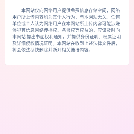
本网站仅向网络用户提供免费信息存储空间，网络
用户所上传内容均为其个人行为，与本网站无关。任何
单位或个人认为网络用户在本网站所上传内容可能涉嫌
侵犯其信息网络传播权、名誉权等权益的，应该及时向
本网站 提出书面权利通知，并提供身份证明、权属证明
及详细侵权情况证明。本网站在收到上述法律文件后，
将会依法尽快删除并断开相关链接内容。