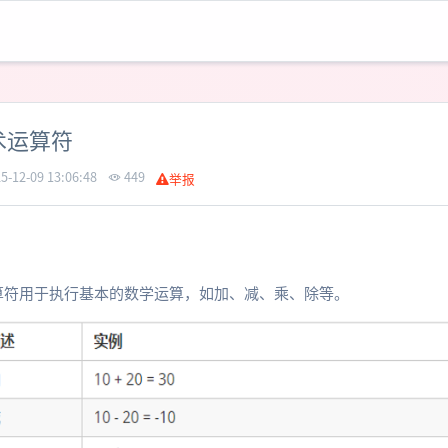
术运算符
5-12-09 13:06:48
449
举报
术运算符用于执行基本的数学运算，如加、减、乘、除等。