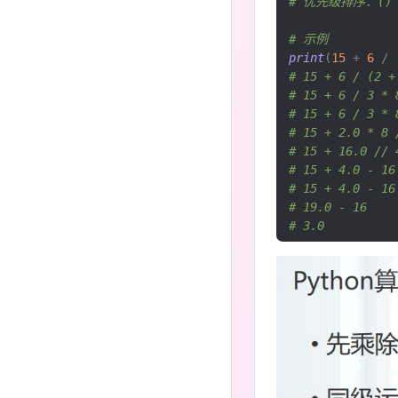
# 优先级排序：()  
# 示例
print
(
15
+
6
/
# 15 + 6 / (2 +
# 15 + 6 / 3 * 
# 15 + 6 / 3 * 
# 15 + 2.0 * 8 
# 15 + 16.0 // 
# 15 + 4.0 - 16
# 15 + 4.0 - 16
# 19.0 - 16
# 3.0