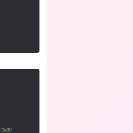
空（列表）