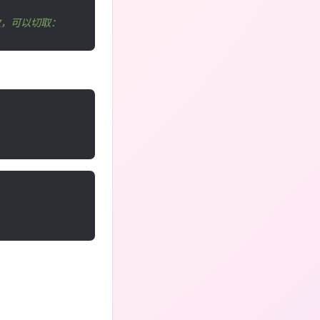
向一致，可以切取：