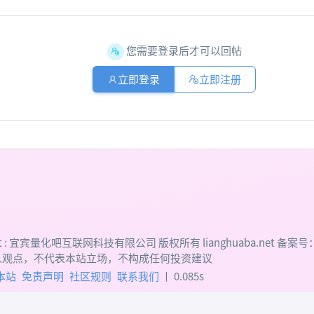
您需要登录后才可以回帖
立即登录
立即注册
 :
宜宾量化吧互联网科技有限公司
版权所有 lianghuaba.net 备案号
人观点，不代表本站立场，不构成任何投资建议
本站
免责声明
社区规则
联系我们
丨 0.085s