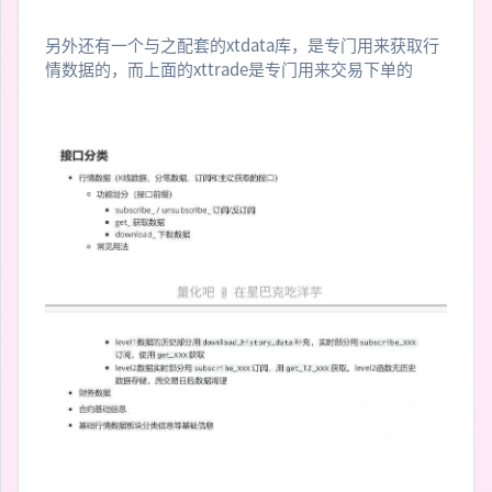
另外还有一个与之配套的xtdata库，是专门用来获取行
情数据的，而上面的xttrade是专门用来交易下单的