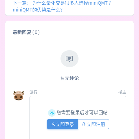
下一篇：
为什么量化交易很多人选择miniQMT ?
miniQMT的优势是什么？
最新回复
(
0
)
暂无评论
游客
楼主
您需要登录后才可以回帖
立即登录
立即注册