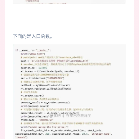
下面的是入口函数。