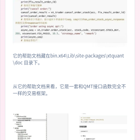
它的帮助文档藏在bin.x64\Lib\site-packages\xtquant
\doc 目录下。
从它的帮助文档来看，它是一套和QMT接口函数完全不
一样的交易框架。