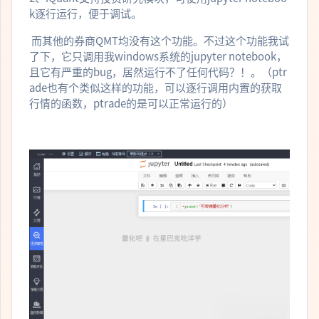
k逐行运行，便于调试。
而其他的券商QMT均没有这个功能。不过这个功能我试
了下，它只调用我windows系统的jupyter notebook，
且它有严重的bug，居然运行不了任何代码？！。（ptr
ade也有个类似这样的功能，可以逐行调用内置的获取
行情的函数，ptrade的是可以正常运行的）