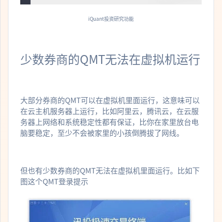
iQuant投资研究功能
少数券商的QMT无法在虚拟机运行
大部分券商的QMT可以在虚拟机里面运行，这意味可以
在云主机服务器上运行，比如阿里云，腾讯云，在云服
务器上网络和系统稳定性都有保证，比你在家里放台电
脑要稳定，至少不会被家里的小孩倒腾拔了网线。
但也有少数券商的QMT无法在虚拟机里面运行。比如下
图这个QMT登录提示