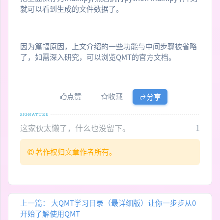
就可以看到生成的文件数据了。
因为篇幅原因，上文介绍的一些功能与中间步骤被省略
了，如需深入研究，可以浏览QMT的官方文档。
点赞
收藏
分享
这家伙太懒了，什么也没留下。
1
著作权归文章作者所有。
上一篇：
大QMT学习目录（最详细版）让你一步步从0
开始了解使用QMT