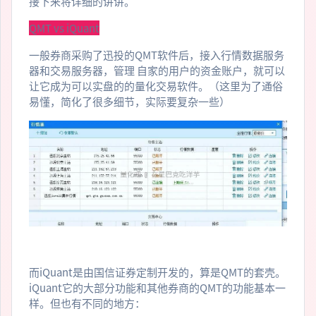
接下来将详细的讲讲。
QMT vs iQuant
一般券商采购了迅投的QMT软件后，接入行情数据服务
器和交易服务器，管理 自家的用户的资金账户，就可以
让它成为可以实盘的的量化交易软件。（这里为了通俗
易懂，简化了很多细节，实际要复杂一些）
而iQuant是由国信证券定制开发的，算是QMT的套壳。
iQuant它的大部分功能和其他券商的QMT的功能基本一
样。但也有不同的地方：