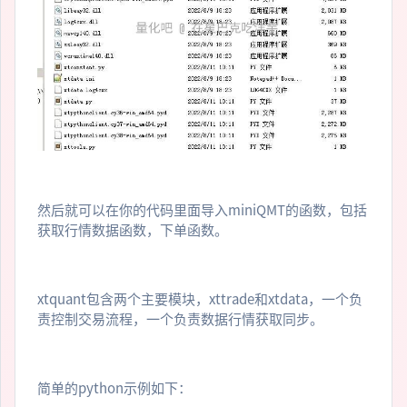
然后就可以在你的代码里面导入miniQMT的函数，包括
获取行情数据函数，下单函数。
xtquant包含两个主要模块，xttrade和xtdata，一个负
责控制交易流程，一个负责数据行情获取同步。
简单的python示例如下：