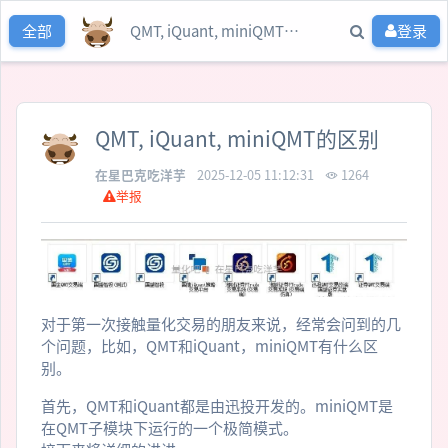
QMT, iQuant, miniQMT的区别
登录
全部
QMT, iQuant, miniQMT的区别
在星巴克吃洋芋
2025-12-05 11:12:31
1264
举报
对于第一次接触量化交易的朋友来说，经常会问到的几
个问题，比如，QMT和iQuant，miniQMT有什么区
别。
首先，QMT和iQuant都是由迅投开发的。miniQMT是
在QMT子模块下运行的一个极简模式。