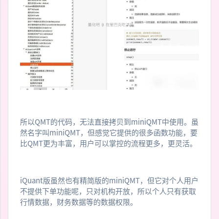
所以QMT的代码，无法直接拷贝到miniQMT中使用。虽
然名字叫miniQMT，但感觉它提供的很多函数功能，要
比QMT更为丰富，用户可以掌控的流程更多，更灵活。
iQuant版虽然也有精简版的miniQMT，但它对个人用户
不提供下单功能呢，只对机构开放，所以个人只有获取
行情数据，财务数据等的数据权限。