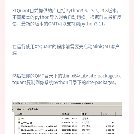
XtQuant目前提供的库包括Python3.6、3.7、3.8版本，
不同版本的python导入时会自动切换。根据群友最新反
馈，最新的版本的QMT可以支持到python3.11。
在运行使用XtQuant的程序前需要先启动MiniQMT客户
端。
然后把你的QMT目录下的\bin.x64\Lib\site-packages\x
tquant复制到你系统python目录下的site-packages。