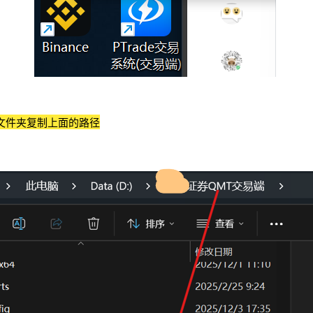
ini文件夹复制上面的路径