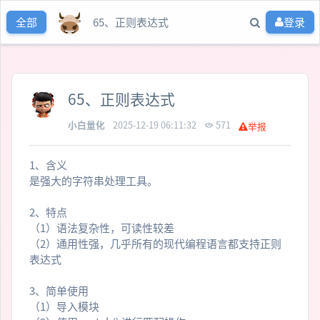
65、正则表达式
登录
全部
65、正则表达式
小白量化
2025-12-19 06:11:32
571
举报
1、含义
是强大的字符串处理工具。
2、特点
（1）语法复杂性，可读性较差
（2）通用性强，几乎所有的现代编程语言都支持正则
表达式
3、简单使用
（1）导入模块