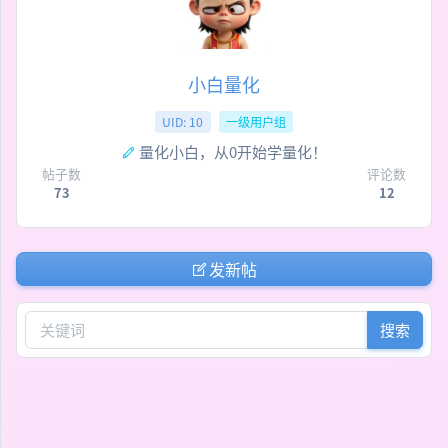
小白量化
UID: 10
一级用户组
量化小白，从0开始学量化！
帖子数
评论数
73
12
发新帖
搜索