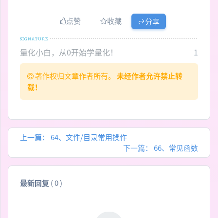
点赞
收藏
分享
量化小白，从0开始学量化！
1
著作权归文章作者所有。
未经作者允许禁止转
载！
上一篇：
64、文件/目录常用操作
下一篇：
66、常见函数
最新回复
(
0
)