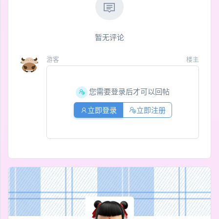
暂无评论
游客
楼主
您需要登录后才可以回帖
立即登录
立即注册