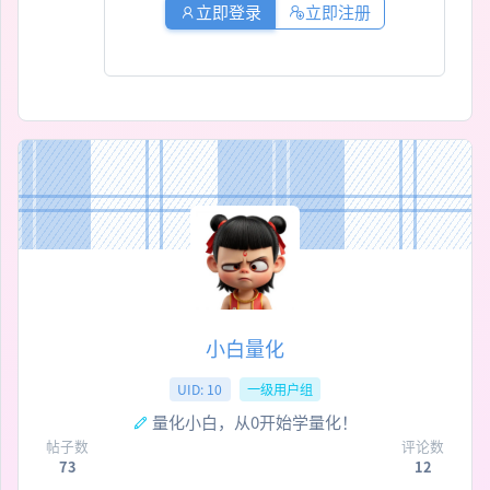
立即登录
立即注册
小白量化
UID: 10
一级用户组
量化小白，从0开始学量化！
帖子数
评论数
73
12