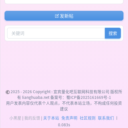
发新帖
搜索
2025 - 2026 Copyright :
宜宾量化吧互联网科技有限公司
版权所
有 lianghuaba.net 备案号：
蜀ICP备2025161669号-1
用户发表内容仅代表个人观点，不代表本站立场，不构成任何投资
建议
小黑屋
|
我的反馈
|
关于本站
免责声明
社区规则
联系我们
丨
0.083s