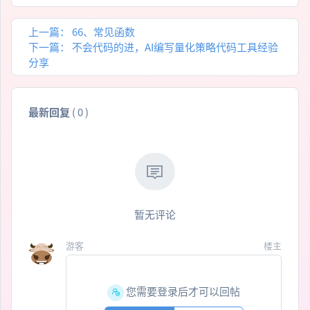
上一篇：
66、常见函数
下一篇：
不会代码的进，AI编写量化策略代码工具经验
分享
最新回复
(
0
)
暂无评论
游客
楼主
您需要登录后才可以回帖