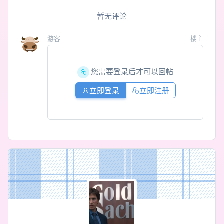
暂无评论
游客
楼主
您需要登录后才可以回帖
立即登录
立即注册