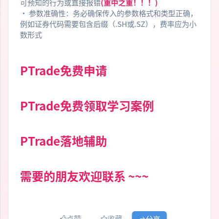
可预知的行为或直接报错
(重中之重！！！)
• 参数准确性：务必确保传入的参数格式和类型正确，
例如证券代码需要包含后缀（.SH或.SZ），费率应为小
数形式
PTrade免费申请
PTrade免费领取学习案例
PTrade落地辅助
需要的朋友欢迎联系 ~~~
点赞
收藏
分享