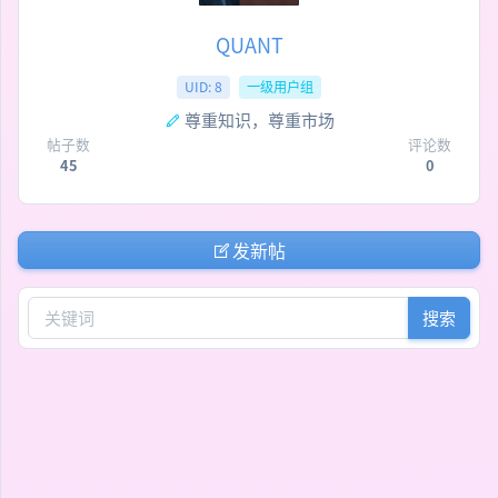
QUANT
UID: 8
一级用户组
尊重知识，尊重市场
帖子数
评论数
45
0
发新帖
搜索