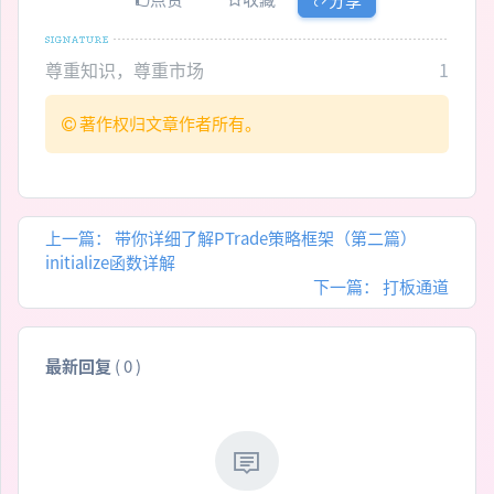
尊重知识，尊重市场
1
著作权归文章作者所有。
上一篇：
带你详细了解PTrade策略框架（第二篇）
initialize函数详解
下一篇：
打板通道
最新回复
(
0
)