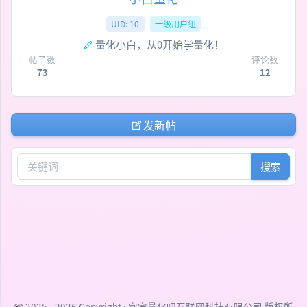
UID: 10
一级用户组
量化小白，从0开始学量化！
帖子数
评论数
73
12
发新帖
搜索
2025 - 2026 Copyright :
宜宾量化吧互联网科技有限公司
版权所