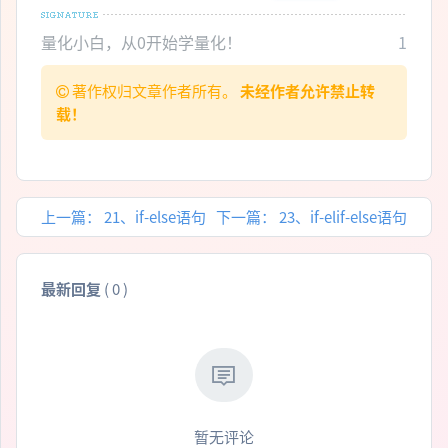
量化小白，从0开始学量化！
1
著作权归文章作者所有。
未经作者允许禁止转
载！
上一篇：
21、if-else语句
下一篇：
23、if-elif-else语句
最新回复
(
0
)
暂无评论