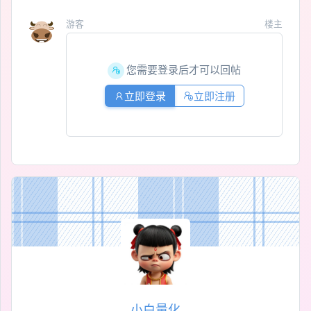
游客
楼主
您需要登录后才可以回帖
立即登录
立即注册
小白量化