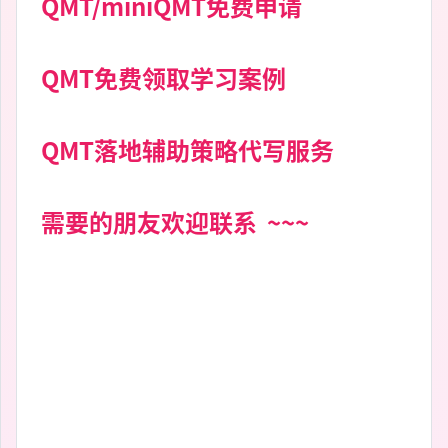
QMT/miniQMT免费申请
QMT免费领取学习案例
QMT落地辅助策略代写服务
需要的朋友欢迎联系 ~~~