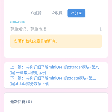
点赞
收藏
分享
尊重知识，尊重市场
1
著作权归文章作者所有。
上一篇：
带你详细了解miniQMT的xttrader模块 (第八
篇) 一些常见使用示例
下一篇：
带你详细了解miniQMT的xtdata模块 (第三
篇)xtdata财务数据下载
最新回复
(
0
)