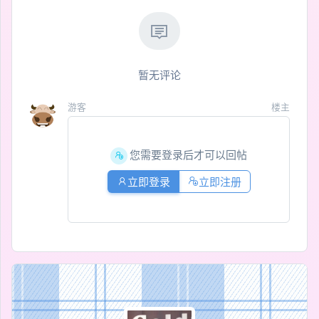
暂无评论
游客
楼主
您需要登录后才可以回帖
立即登录
立即注册