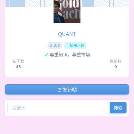
QUANT
UID: 8
一级用户组
尊重知识，尊重市场
帖子数
评论数
45
0
发新帖
搜索