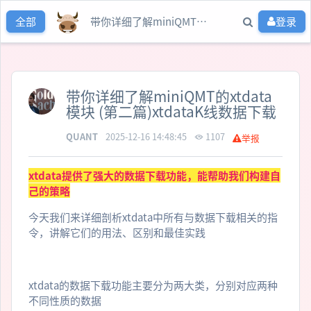
带你详细了解miniQMT的xtdata模块 (第二篇)xtdataK线数据下载
登录
全部
带你详细了解miniQMT的xtdata
模块 (第二篇)xtdataK线数据下载
QUANT
2025-12-16 14:48:45
1107
举报
xtdata提供了强大的数据下载功能，能帮助我们构建自
己的策略
今天我们来详细剖析xtdata中所有与数据下载相关的指
令，讲解它们的用法、区别和最佳实践
xtdata的数据下载功能主要分为两大类，分别对应两种
不同性质的数据