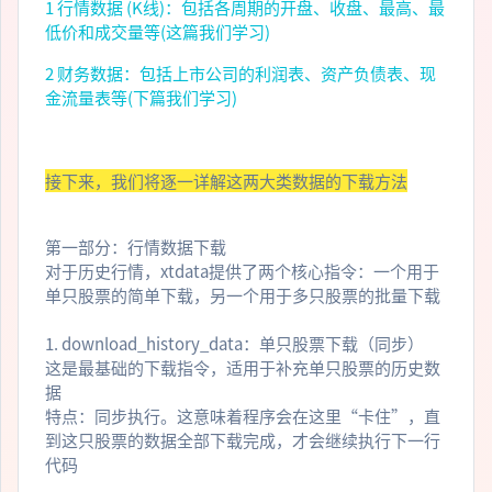
1 行情数据 (K线)：包括各周期的开盘、收盘、最高、最
低价和成交量等(这篇我们学习)
2 财务数据：包括上市公司的利润表、资产负债表、现
金流量表等(下篇我们学习)
接下来，我们将逐一详解这两大类数据的下载方法
第一部分：行情数据下载
对于历史行情，xtdata提供了两个核心指令：一个用于
单只股票的简单下载，另一个用于多只股票的批量下载
1. download_history_data：单只股票下载（同步）
这是最基础的下载指令，适用于补充单只股票的历史数
据
特点：同步执行。这意味着程序会在这里“卡住”，直
到这只股票的数据全部下载完成，才会继续执行下一行
代码