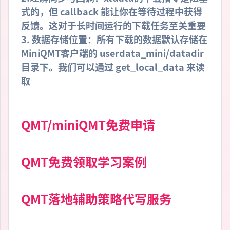
式的，但 callback 能让你在等待过程中获得
反馈。这对于长时间运行的下载任务至关重要
3. 数据存储位置：所有下载的数据默认存储在
MiniQMT客户端的 userdata_mini/datadir
目录下。我们可以通过 get_local_data 来读
取
QMT/miniQMT免费申请
QMT免费领取学习案例
QMT落地辅助策略代写服务