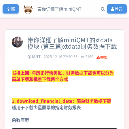
带你详细了解miniQMT的xtdata模块 (第三篇)xtdata财务数据下载
登录
全部
带你详细了解miniQMT的xtdata
模块 (第三篇)xtdata财务数据下载
QUANT
2025-12-16 22:30:33
2169
举报
书接上回~与历史行情类似，财务数据下载也可以分为
简单下载和批量下载两个方式
1. download_financial_data：简单财务数据下载
适用于下载少量股票的指定财务报表
函数原型