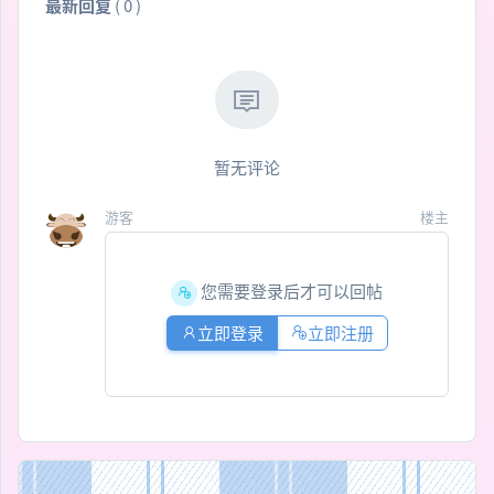
最新回复
(
0
)
暂无评论
游客
楼主
您需要登录后才可以回帖
立即登录
立即注册