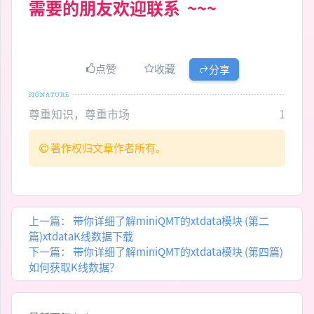
需要的朋友欢迎联系 ~~~
点赞
收藏
分享
尊重知识，尊重市场
1
著作权归文章作者所有。
上一篇：
带你详细了解miniQMT的xtdata模块 (第二
篇)xtdataK线数据下载
下一篇：
带你详细了解miniQMT的xtdata模块 (第四篇)
如何获取K线数据？