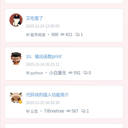
又吃面了
2025-11-24 12:05:53
·
888
421
1
股市闲谈
10、输出函数print
2025-12-14 16:15:11
·
小白量化
592
0
python
代码块的插入功能简介
2025-11-25 16:33:10
·
Tillreetree
567
1
公告