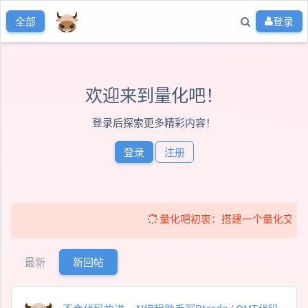
登录
全部
欢迎来到量化吧！
登录后探索更多精彩内容！
登录
注册
量化吧初衷：搭建一个量化交流社区！ 
最新
新回帖