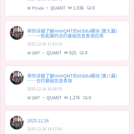
·
QUANT
1.03k
0
Ptrade
带你详细了解miniQMT的xtdata模块 (第九篇)
——一些拓展的合约基础信息查询应用
2025-12-26 17:03:15
·
QUANT
925
0
QMT
带你详细了解miniQMT的xtdata模块 (第八篇)
——合约基础信息查询
2025-12-26 16:30:55
·
QUANT
1.27k
0
QMT
2025.12.26
2025-12-26 14:17:01