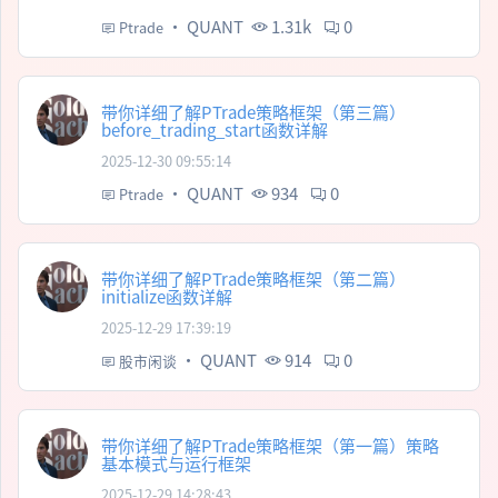
·
QUANT
1.31k
0
Ptrade
带你详细了解PTrade策略框架（第三篇）
before_trading_start函数详解
2025-12-30 09:55:14
·
QUANT
934
0
Ptrade
带你详细了解PTrade策略框架（第二篇）
initialize函数详解
2025-12-29 17:39:19
·
QUANT
914
0
股市闲谈
带你详细了解PTrade策略框架（第一篇）策略
基本模式与运行框架
2025-12-29 14:28:43