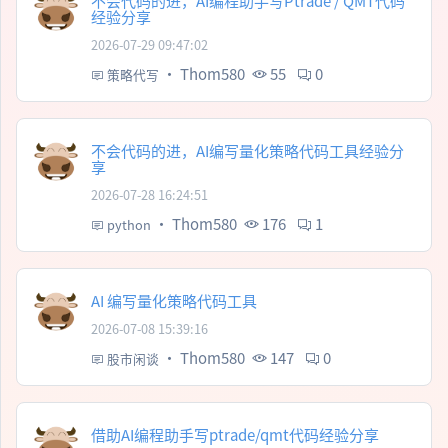
不会代码的进，AI编程助手写Ptrade / QMT代码
经验分享
2026-07-29 09:47:02
·
Thom580
55
0
策略代写
不会代码的进，AI编写量化策略代码工具经验分
享
2026-07-28 16:24:51
·
Thom580
176
1
python
AI 编写量化策略代码工具
2026-07-08 15:39:16
·
Thom580
147
0
股市闲谈
借助AI编程助手写ptrade/qmt代码经验分享