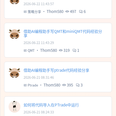
2026-06-22 11:43:57
·
Thom580
497
6
策略分享
借助AI编程助手写QMT和miniQMT代码经验分
享
2026-06-22 11:43:29
·
Thom580
319
1
QMT
借助AI编程助手写ptrade代码经验分享
2026-06-21 08:31:46
·
Thom580
395
3
Ptrade
如何将代码导入在PTrade中运行
2026-06-21 08:24:33