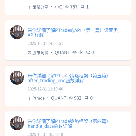
·
小Q
787
1
策略分享
带你详细了解PTrade的API（第一篇）设置类
API详解
2025-12-31 14:05:51
·
QUANT
1k
0
股市闲谈
带你详细了解PTrade策略框架（第五篇）
after_trading_end函数详解
2025-12-31 11:19:40
·
QUANT
932
0
Ptrade
带你详细了解PTrade策略框架（第四篇）
handle_data函数详解
2025-12-31 10:50:18