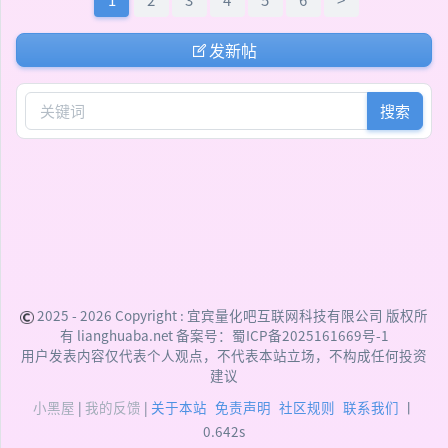
发新帖
搜索
2025 - 2026 Copyright :
宜宾量化吧互联网科技有限公司
版权所
有 lianghuaba.net 备案号：
蜀ICP备2025161669号-1
用户发表内容仅代表个人观点，不代表本站立场，不构成任何投资
建议
小黑屋
|
我的反馈
|
关于本站
免责声明
社区规则
联系我们
丨
0.642s