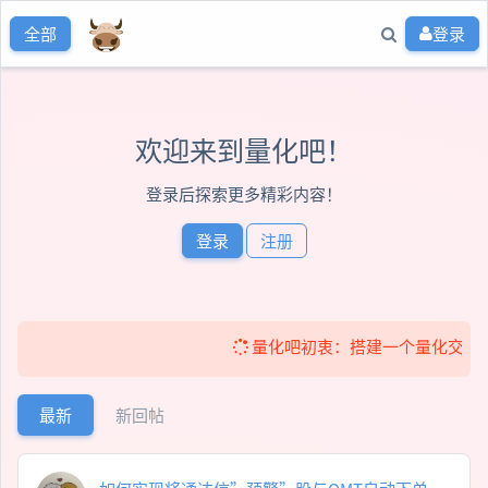
登录
全部
欢迎来到量化吧！
登录后探索更多精彩内容！
登录
注册
量化吧初衷：搭建一个量化交流社区！ 
最新
新回帖