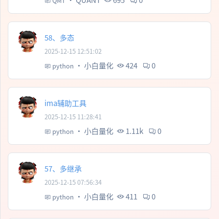
QMT
58、多态
2025-12-15 12:51:02
·
小白量化
424
0
python
ima辅助工具
2025-12-15 11:28:41
·
小白量化
1.11k
0
python
57、多继承
2025-12-15 07:56:34
·
小白量化
411
0
python