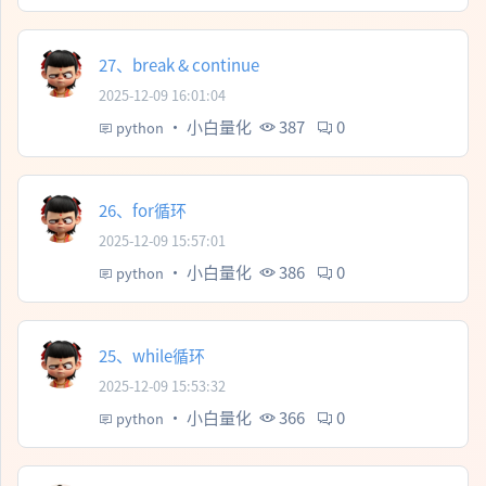
27、break & continue
2025-12-09 16:01:04
·
小白量化
387
0
python
26、for循环
2025-12-09 15:57:01
·
小白量化
386
0
python
25、while循环
2025-12-09 15:53:32
·
小白量化
366
0
python