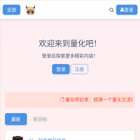
登录
全部
欢迎来到量化吧！
登录后探索更多精彩内容！
登录
注册
量化吧初衷：搭建一个量化交流社区！ 免
最新
新回帖