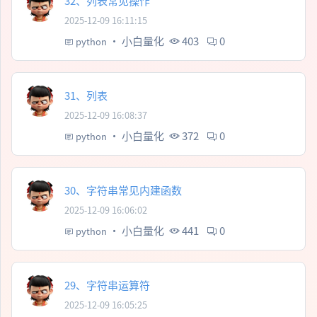
32、列表常见操作
2025-12-09 16:11:15
·
小白量化
403
0
python
31、列表
2025-12-09 16:08:37
·
小白量化
372
0
python
30、字符串常见内建函数
2025-12-09 16:06:02
·
小白量化
441
0
python
29、字符串运算符
2025-12-09 16:05:25