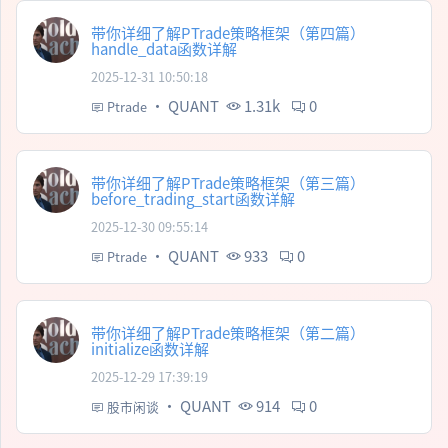
带你详细了解PTrade策略框架（第四篇）
handle_data函数详解
2025-12-31 10:50:18
·
QUANT
1.31k
0
Ptrade
带你详细了解PTrade策略框架（第三篇）
before_trading_start函数详解
2025-12-30 09:55:14
·
QUANT
933
0
Ptrade
带你详细了解PTrade策略框架（第二篇）
initialize函数详解
2025-12-29 17:39:19
·
QUANT
914
0
股市闲谈