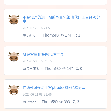
不会代码的进，AI编写量化策略代码工具经验分
享
2026-07-28 16:24:51
·
Thom580
174
1
python
AI 编写量化策略代码工具
2026-07-08 15:39:16
·
Thom580
147
0
股市闲谈
借助AI编程助手写ptrade代码经验分享
2026-06-21 08:31:46
·
Thom580
393
3
Ptrade