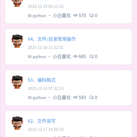
2025-12-19 06:11:32
·
小白量化
570
0
python
64、文件/目录常用操作
2025-12-18 11:52:51
·
小白量化
685
0
python
63、编码格式
2025-12-18 07:52:23
·
小白量化
583
0
python
62、文件读写
2025-12-17 14:20:30