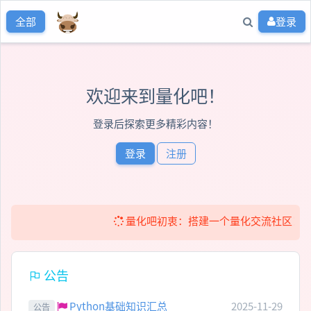
登录
全部
欢迎来到量化吧！
登录后探索更多精彩内容！
登录
注册
量化吧初衷：搭建一个量化交流社区！ 免费提
公告
Python基础知识汇总
2025-11-29
公告